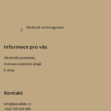
Sledovat na Instagramu
Informace pro vás
Obchodní podmínky
Ochrana osobních údajů
E-shop
Kontakt
info
@
woodlab.cz
+420 739 334 994