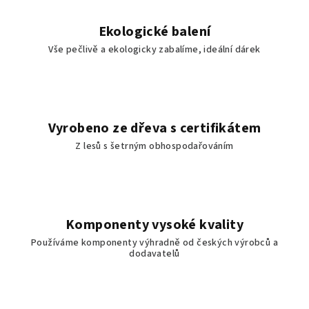
Ekologické balení
Vše pečlivě a ekologicky zabalíme, ideální dárek
Vyrobeno ze dřeva s certifikátem
Z lesů s šetrným obhospodařováním
Komponenty vysoké kvality
Používáme komponenty výhradně od českých výrobců a
dodavatelů