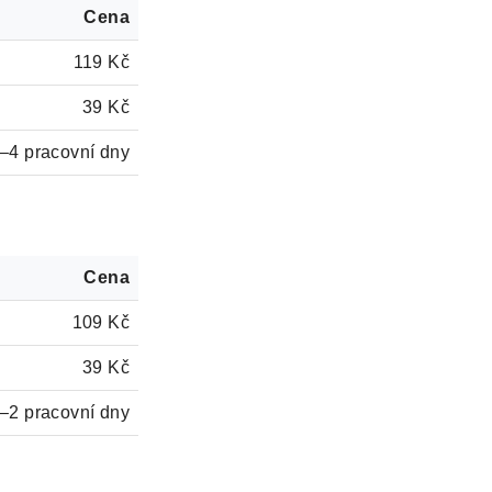
Cena
119 Kč
39 Kč
–4 pracovní dny
Cena
109 Kč
39 Kč
–2 pracovní dny