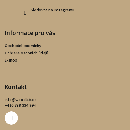
Sledovat na Instagramu
Informace pro vás
Obchodní podmínky
Ochrana osobních údajů
E-shop
Kontakt
info
@
woodlab.cz
+420 739 334 994