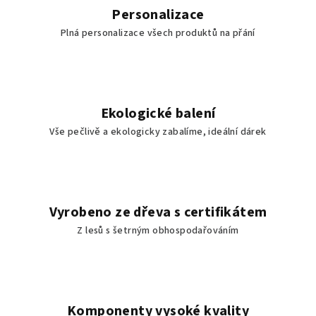
Personalizace
Plná personalizace všech produktů na přání
Ekologické balení
Vše pečlivě a ekologicky zabalíme, ideální dárek
Vyrobeno ze dřeva s certifikátem
Z lesů s šetrným obhospodařováním
Komponenty vysoké kvality