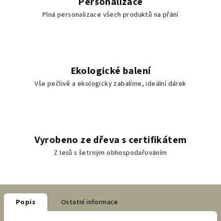
Personalizace
Plná personalizace všech produktů na přání
Ekologické balení
Vše pečlivě a ekologicky zabalíme, ideální dárek
Vyrobeno ze dřeva s certifikátem
Z lesů s šetrným obhospodařováním
Popis
Ostatní informace