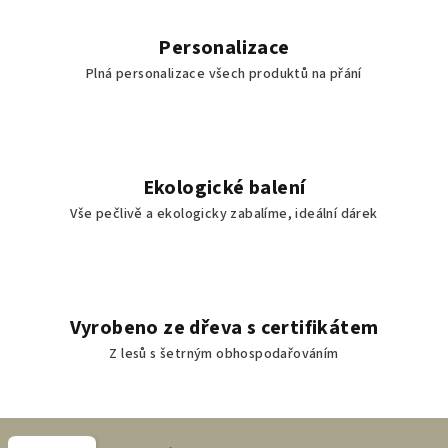
Personalizace
Plná personalizace všech produktů na přání
Ekologické balení
Vše pečlivě a ekologicky zabalíme, ideální dárek
Vyrobeno ze dřeva s certifikátem
Z lesů s šetrným obhospodařováním