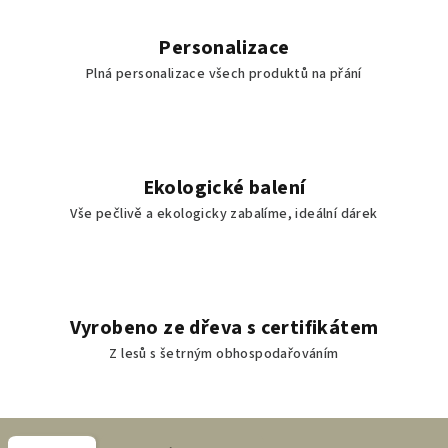
Personalizace
Plná personalizace všech produktů na přání
Ekologické balení
Vše pečlivě a ekologicky zabalíme, ideální dárek
Vyrobeno ze dřeva s certifikátem
Z lesů s šetrným obhospodařováním