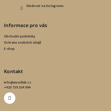
Sledovat na Instagramu
Informace pro vás
Obchodní podmínky
Ochrana osobních údajů
E-shop
Kontakt
info
@
woodlab.cz
+420 739 334 994