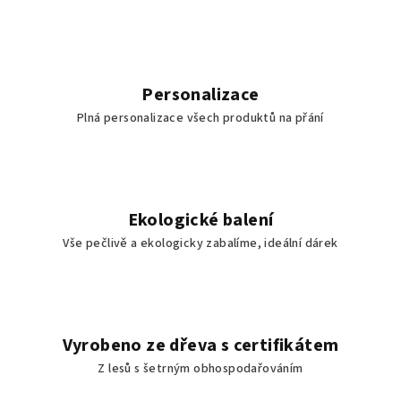
Personalizace
Plná personalizace všech produktů na přání
Ekologické balení
Vše pečlivě a ekologicky zabalíme, ideální dárek
Vyrobeno ze dřeva s certifikátem
Z lesů s šetrným obhospodařováním