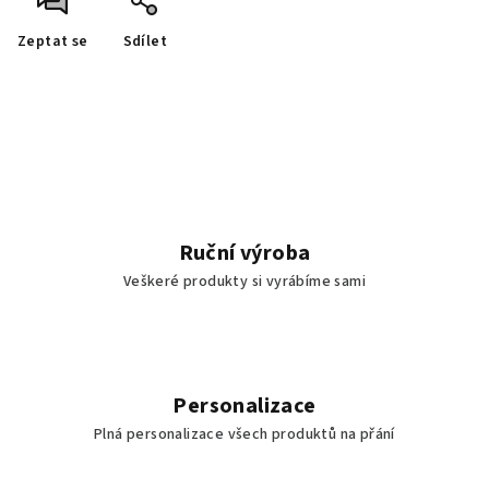
Zeptat se
Sdílet
Ruční výroba
Veškeré produkty si vyrábíme sami
Personalizace
Plná personalizace všech produktů na přání