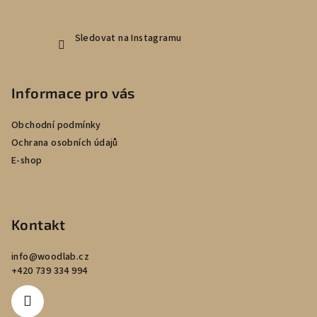
Sledovat na Instagramu
Informace pro vás
Obchodní podmínky
Ochrana osobních údajů
E-shop
Kontakt
info
@
woodlab.cz
+420 739 334 994