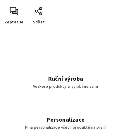
Zeptat se
Sdílet
Ruční výroba
Veškeré produkty si vyrábíme sami
Personalizace
Plná personalizace všech produktů na přání