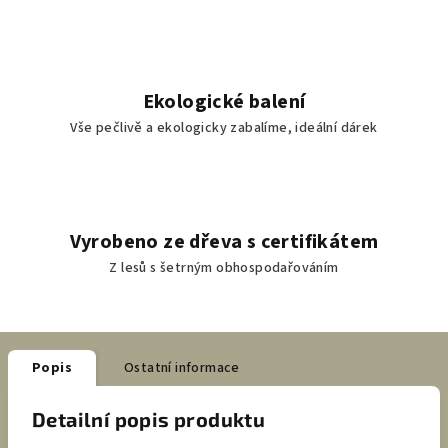
Ekologické balení
Vše pečlivě a ekologicky zabalíme, ideální dárek
Vyrobeno ze dřeva s certifikátem
Z lesů s šetrným obhospodařováním
Popis
Ostatní informace
Detailní popis produktu