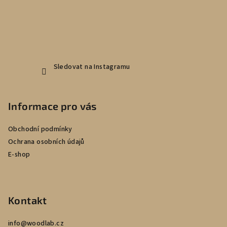
í
Sledovat na Instagramu
Informace pro vás
Obchodní podmínky
Ochrana osobních údajů
E-shop
Kontakt
info
@
woodlab.cz