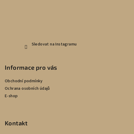
í
Sledovat na Instagramu
Informace pro vás
Obchodní podmínky
Ochrana osobních údajů
E-shop
Kontakt