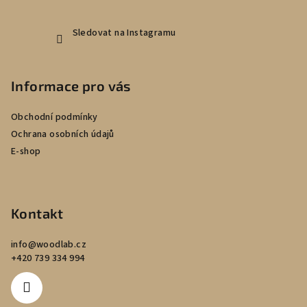
Sledovat na Instagramu
Informace pro vás
Obchodní podmínky
Ochrana osobních údajů
E-shop
Kontakt
info
@
woodlab.cz
+420 739 334 994