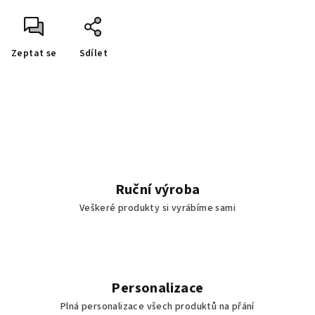
Zeptat se
Sdílet
Ruční výroba
Veškeré produkty si vyrábíme sami
Personalizace
Plná personalizace všech produktů na přání