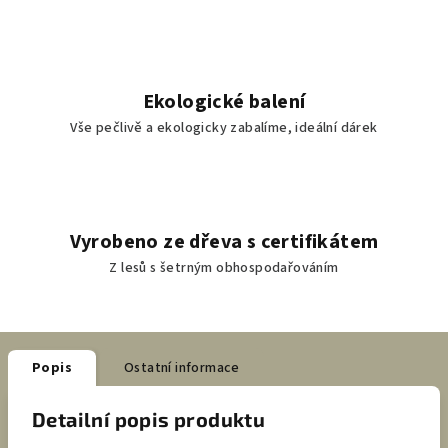
Ekologické balení
Vše pečlivě a ekologicky zabalíme, ideální dárek
Vyrobeno ze dřeva s certifikátem
Z lesů s šetrným obhospodařováním
Popis
Ostatní informace
Detailní popis produktu