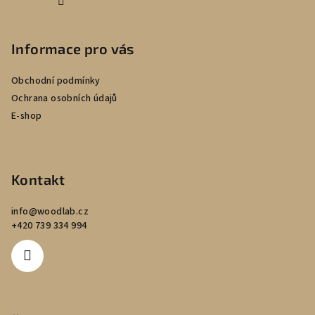
Informace pro vás
Obchodní podmínky
Ochrana osobních údajů
E-shop
Kontakt
info
@
woodlab.cz
+420 739 334 994