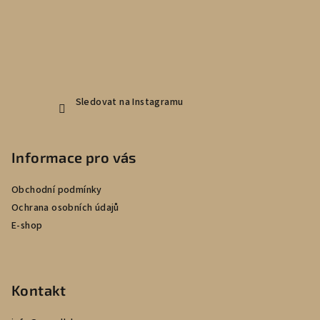
í
Sledovat na Instagramu
Informace pro vás
Obchodní podmínky
Ochrana osobních údajů
E-shop
Kontakt