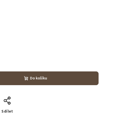
Do košíku
Sdílet