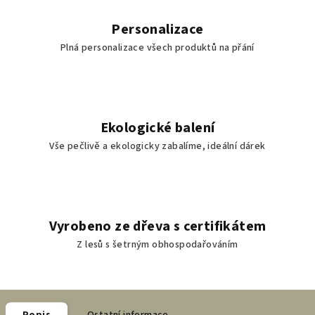
Personalizace
Plná personalizace všech produktů na přání
Ekologické balení
Vše pečlivě a ekologicky zabalíme, ideální dárek
Vyrobeno ze dřeva s certifikátem
Z lesů s šetrným obhospodařováním